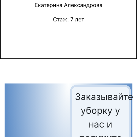
Екатерина Александрова
Стаж: 7 лет
Заказывайте
уборку у
нас и