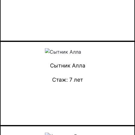
Сытник Алла
Стаж: 7 лет