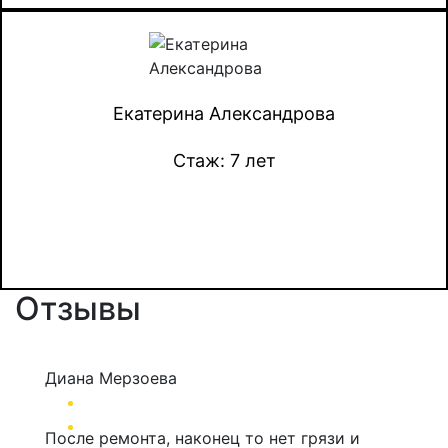
Екатерина Александрова
Стаж: 7 лет
Отзывы
Диана Мерзоева
После ремонта, наконец то нет грязи и