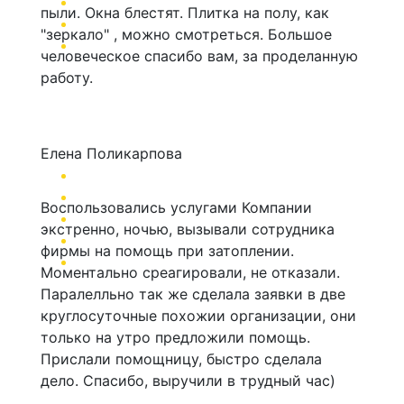
пыли. Окна блестят. Плитка на полу, как
"зеркало" , можно смотреться. Большое
человеческое спасибо вам, за проделанную
работу.
Елена Поликарпова
Воспользовались услугами Компании
экстренно, ночью, вызывали сотрудника
фирмы на помощь при затоплении.
Моментально среагировали, не отказали.
Паралелльно так же сделала заявки в две
круглосуточные похожии организации, они
только на утро предложили помощь.
Прислали помощницу, быстро сделала
дело. Спасибо, выручили в трудный час)