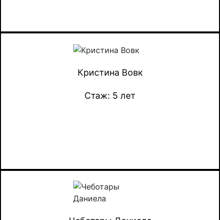
Кристина Вовк
Стаж: 5 лет