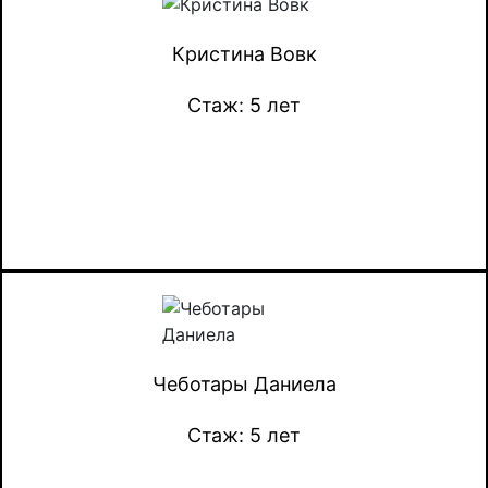
Кристина Вовк
Стаж: 5 лет
Чеботары Даниела
Стаж: 5 лет