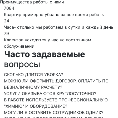
Преимущества работы с нами
7084
Квартир примерно убрано за все время работы
24
Часа- столько мы работаем в сутки и каждый день
79
Клиентов находятся у нас на постоянном
обслуживании
Часто задаваемые
вопросы
СКОЛЬКО ДЛИТСЯ УБОРКА?
МОЖНО ЛИ ОФОРМИТЬ ДОГОВОР, ОПЛАТИТЬ ПО
БЕЗНАЛИЧНОМУ РАСЧЁТУ?
УСЛУГИ ОКАЗЫВАЮТСЯ КРУГЛОСУТОЧНО?
В РАБОТЕ ИСПОЛЬЗУЕТЕ ПРОФЕССИОНАЛЬНУЮ
"ХИМИЮ" И ОБОРУДОВАНИЕ?
МОГУ ЛИ Я ОСТАВИТЬ СОТРУДНИКОВ ОДНИХ?