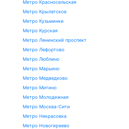
Метро Красносельская
Метро Крылатское
Метро Кузьминки
Метро Курская
Метро Ленинский проспект
Метро Лефортово
Метро Люблино
Метро Марьино
Метро Медведково
Метро Митино
Метро Молодежная
Метро Москва-Сити
Метро Некрасовка
Метро Новогиреево