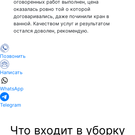
оговоренных работ выполнен, цена
оказалась ровно той о которой
договаривались, даже починили кран в
ванной. Качеством услуг и результатом
остался доволен, рекомендую.
Позвонить
Написать
WhatsApp
Telegram
Что входит в уборку