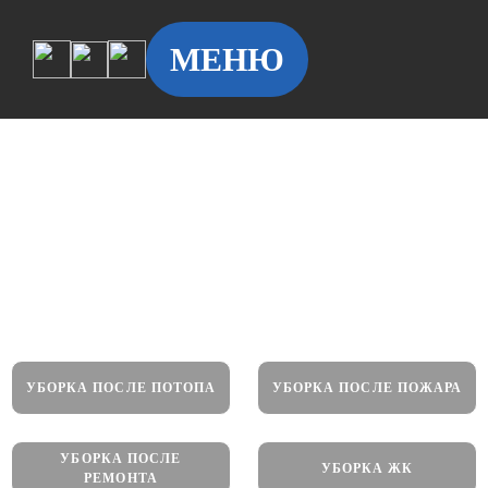
МЕНЮ
Уборка квартир по метро
от 100 руб.
УБОРКА ПОСЛЕ ПОТОПА
УБОРКА ПОСЛЕ ПОЖАРА
УБОРКА ПОСЛЕ
УБОРКА ЖК
РЕМОНТА