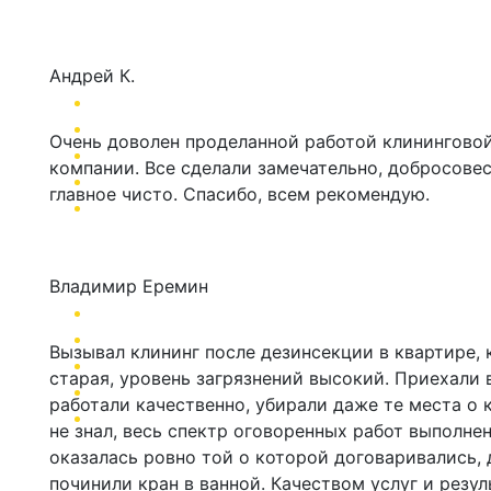
Андрей К.
Очень доволен проделанной работой клинингово
компании. Все сделали замечательно, добросове
главное чисто. Спасибо, всем рекомендую.
Владимир Еремин
Вызывал клининг после дезинсекции в квартире, 
старая, уровень загрязнений высокий. Приехали 
работали качественно, убирали даже те места о 
не знал, весь спектр оговоренных работ выполнен
оказалась ровно той о которой договаривались,
починили кран в ванной. Качеством услуг и резу