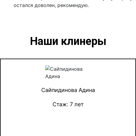
остался доволен, рекомендую.
Наши клинеры
Сайпидинова Адина
Стаж: 7 лет