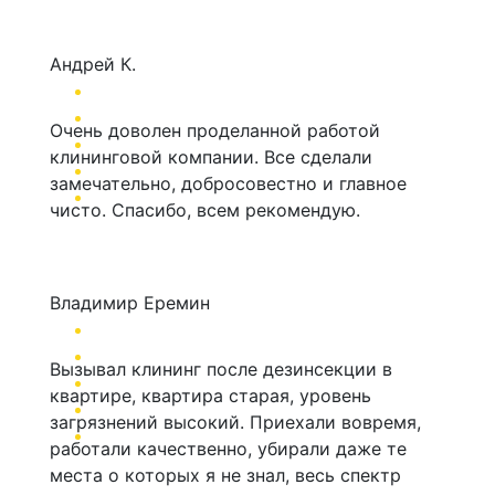
Андрей К.
Очень доволен проделанной работой
клининговой компании. Все сделали
замечательно, добросовестно и главное
чисто. Спасибо, всем рекомендую.
Владимир Еремин
Вызывал клининг после дезинсекции в
квартире, квартира старая, уровень
загрязнений высокий. Приехали вовремя,
работали качественно, убирали даже те
места о которых я не знал, весь спектр