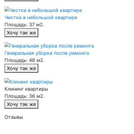
Чистка в небольшой квартире
Площадь: 37 м2.
Хочу так же
Генеральная уборка после ремонта
Площадь: 48 м2.
Хочу так же
Клининг квартиры
Площадь: 36 м2.
Хочу так же
Отзывы