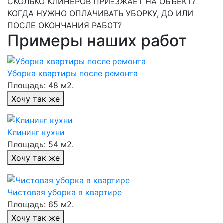
СКОЛЬКО КЛИНЕРОВ ПРИЕЗЖАЕТ НА ОБЪЕКТ?
КОГДА НУЖНО ОПЛАЧИВАТЬ УБОРКУ, ДО ИЛИ
ПОСЛЕ ОКОНЧАНИЯ РАБОТ?
Примеры наших работ
Уборка квартиры после ремонта
Площадь: 48 м2.
Хочу так же
Клининг кухни
Площадь: 54 м2.
Хочу так же
Чистовая уборка в квартире
Площадь: 65 м2.
Хочу так же