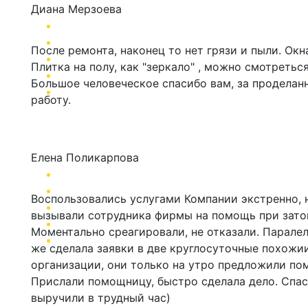
Диана Мерзоева
После ремонта, наконец то нет грязи и пыли. Окна
Плитка на полу, как "зеркало" , можно смотреться
Большое человеческое спасибо вам, за проделан
работу.
Елена Поликарпова
Воспользовались услугами Компании экстренно, 
вызывали сотрудника фирмы на помощь при зато
Моментально среагировали, не отказали. Паралел
же сделала заявки в две круглосуточные похожи
организации, они только на утро предложили по
Прислали помощницу, быстро сделала дело. Спас
выручили в трудный час)