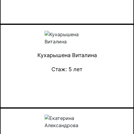
Кухарышена Виталина
Стаж: 5 лет