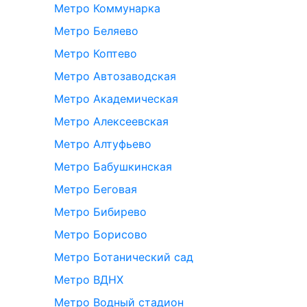
Метро Коммунарка
Метро Беляево
Метро Коптево
Метро Автозаводская
Метро Академическая
Метро Алексеевская
Метро Алтуфьево
Метро Бабушкинская
Метро Беговая
Метро Бибирево
Метро Борисово
Метро Ботанический сад
Метро ВДНХ
Метро Водный стадион