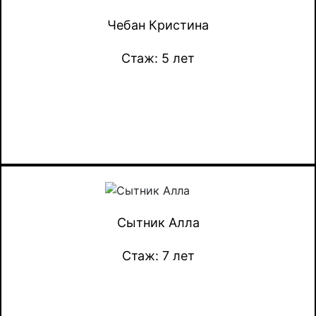
Чебан Кристина
Стаж: 5 лет
Сытник Алла
Стаж: 7 лет