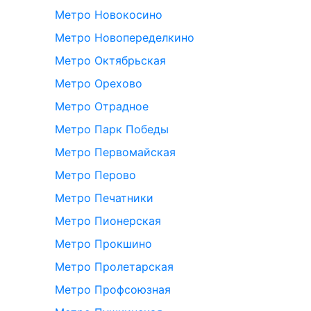
Метро Новокосино
Метро Новопеределкино
Метро Октябрьская
Метро Орехово
Метро Отрадное
Метро Парк Победы
Метро Первомайская
Метро Перово
Метро Печатники
Метро Пионерская
Метро Прокшино
Метро Пролетарская
Метро Профсоюзная