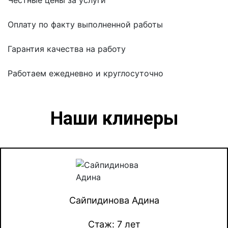
Честные цены за услуги
Оплату по факту выполненной работы
Гарантия качества на работу
Работаем ежедневно и круглосуточно
Наши клинеры
Сайпидинова Адина
Стаж: 7 лет