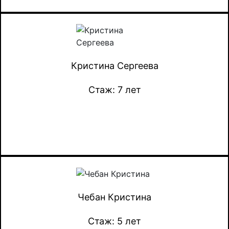
Кристина Сергеева
Стаж: 7 лет
Чебан Кристина
Стаж: 5 лет