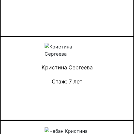
Кристина Сергеева
Стаж: 7 лет