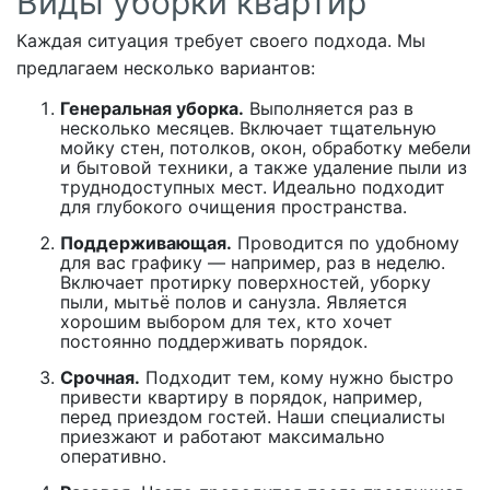
Виды уборки квартир
Каждая ситуация требует своего подхода. Мы
предлагаем несколько вариантов:
Генеральная уборка.
Выполняется раз в
несколько месяцев. Включает тщательную
мойку стен, потолков, окон, обработку мебели
и бытовой техники, а также удаление пыли из
труднодоступных мест. Идеально подходит
для глубокого очищения пространства.
Поддерживающая.
Проводится по удобному
для вас графику — например, раз в неделю.
Включает протирку поверхностей, уборку
пыли, мытьё полов и санузла. Является
хорошим выбором для тех, кто хочет
постоянно поддерживать порядок.
Срочная.
Подходит тем, кому нужно быстро
привести квартиру в порядок, например,
перед приездом гостей. Наши специалисты
приезжают и работают максимально
оперативно.