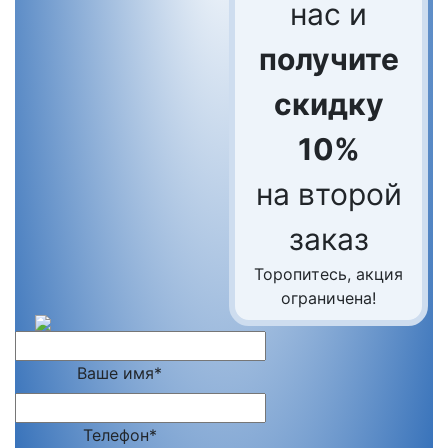
нас и
получите
скидку
10%
на второй
заказ
Торопитесь, акция
ограничена!
Ваше имя*
Телефон*