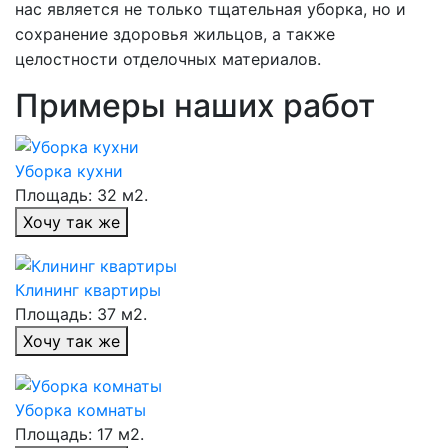
нас является не только тщательная уборка, но и
сохранение здоровья жильцов, а также
целостности отделочных материалов.
Примеры наших работ
Уборка кухни
Площадь: 32 м2.
Хочу так же
Клининг квартиры
Площадь: 37 м2.
Хочу так же
Уборка комнаты
Площадь: 17 м2.