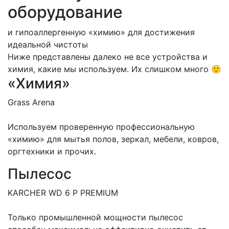
оборудование
и гипоаллергенную «химию» для достижения
идеальной чистоты
Ниже представлены далеко не все устройства и
химия, какие мы используем. Их слишком много 🙂
«Химия»
Grass Arena
Используем проверенную профессиональную
«химию» для мытья полов, зеркал, мебели, ковров,
оргтехники и прочих.
Пылесос
KARCHER WD 6 P PREMIUM
Только промышленной мощности пылесос