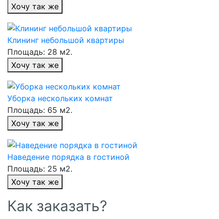
Хочу так же
Клининг небольшой квартиры
Площадь: 28 м2.
Хочу так же
Уборка нескольких комнат
Площадь: 65 м2.
Хочу так же
Наведение порядка в гостиной
Площадь: 25 м2.
Хочу так же
Как заказать?