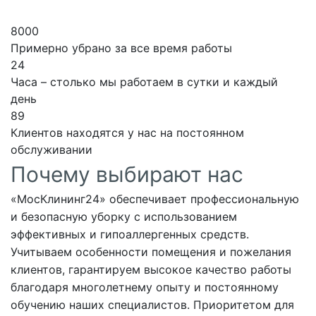
8000
Примерно убрано за все время работы
24
Часа – столько мы работаем в сутки и каждый
день
89
Клиентов находятся у нас на постоянном
обслуживании
Почему выбирают нас
«МосКлининг24» обеспечивает профессиональную
и безопасную уборку с использованием
эффективных и гипоаллергенных средств.
Учитываем особенности помещения и пожелания
клиентов, гарантируем высокое качество работы
благодаря многолетнему опыту и постоянному
обучению наших специалистов. Приоритетом для