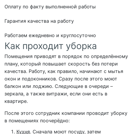
Оплату по факту выполненной работы
Гарантия качества на работу
Работаем ежедневно и круглосуточно
Как проходит уборка
Помещения приводят в порядок по определённому
плану, который повышает скорость без потери
качества. Работу, как правило, начинают с мытья
окон и подоконников. Сразу после этого моют
балкон или лоджию. Следующие в очереди –
зеркала, а также витражи, если они есть в
квартире.
После этого сотрудник компании проводит уборку
в помещениях поочерёдно:
Кухня
. Сначала моют посуду, затем