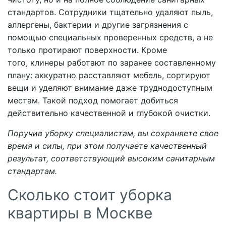
стандартов. Сотрудники тщательно удаляют пыль,
аллергены, бактерии и другие загрязнения с
помощью специальных проверенных средств, а не
только протирают поверхности. Кроме
того, клинеры работают по заранее составленному
плану: аккуратно расставляют мебель, сортируют
вещи и уделяют внимание даже труднодоступным
местам. Такой подход помогает добиться
действительно качественной и глубокой очистки.
Поручив уборку специалистам, вы сохраняете свое
время и силы, при этом получаете качественный
результат, соответствующий высоким санитарным
стандартам.
Сколько стоит уборка
квартиры в Москве