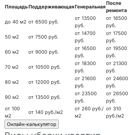
После
Площадь
Поддерживающая
Генеральная
ремонта
от 13500
от 16500
до 40 м2
от 6500 руб.
руб.
руб.
от 14700
от 17500
50 м2
от 7500 руб.
руб.
руб.
от 16500
от 19500
60 м2
от 9000 руб.
руб.
руб.
от 18300
от 21300
70 м2
от 10500 руб.
руб.
руб.
от 21600
от 24600
80 м2
от 12000 руб.
руб.
руб.
от 23500
от 26500
90 м2
от 13500 руб.
руб.
руб.
от 100
от 260 руб./
от 310
от 140 руб./м2
м2
м2
руб./м2