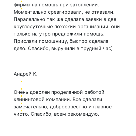
фирмы на помощь при затоплении.
Моментально среагировали, не отказали.
Паралелльно так же сделала заявки в две
круглосуточные похожии организации, они
только на утро предложили помощь.
Прислали помощницу, быстро сделала
дело. Спасибо, выручили в трудный час)
Андрей К.
Очень доволен проделанной работой
клининговой компании. Все сделали
замечательно, добросовестно и главное
чисто. Спасибо, всем рекомендую.