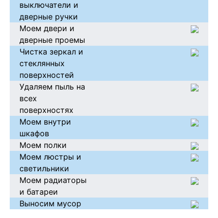
выключатели и
дверные ручки
Моем двери и
дверные проемы
Чистка зеркал и
стеклянных
поверхностей
Удаляем пыль на
всех
поверхностях
Моем внутри
шкафов
Моем полки
Моем люстры и
светильники
Моем радиаторы
и батареи
Выносим мусор