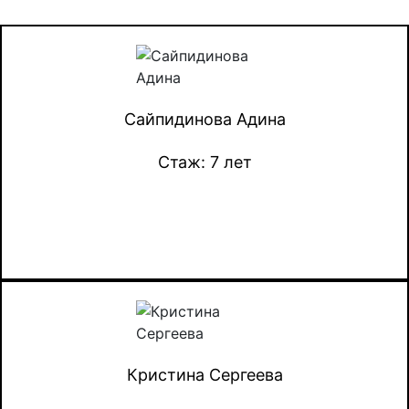
Сайпидинова Адина
Стаж: 7 лет
Кристина Сергеева