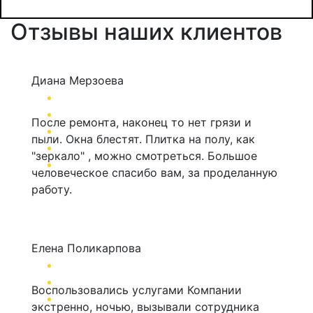
Отзывы наших клиентов
Диана Мерзоева
После ремонта, наконец то нет грязи и
пыли. Окна блестят. Плитка на полу, как
"зеркало" , можно смотреться. Большое
человеческое спасибо вам, за проделанную
работу.
Елена Поликарпова
Воспользовались услугами Компании
экстренно, ночью, вызывали сотрудника