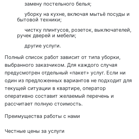
замену постельного белья;
уборку на кухне, включая мытьё посуды и
бытовой техники;
чистку плинтусов, розеток, выключателей,
ручек дверей и мебели;
другие услуги.
Полный список работ зависит от типа уборки,
выбранного заказчиком. Для каждого случая
предусмотрен отдельный «пакет» услуг. Если ни
один из предложенных вариантов не подходит для
текущей ситуации в квартире, оператор
оперативно составит желаемый перечень и
рассчитает полную стоимость.
Преимущества работы с нами
Честные цены за услуги