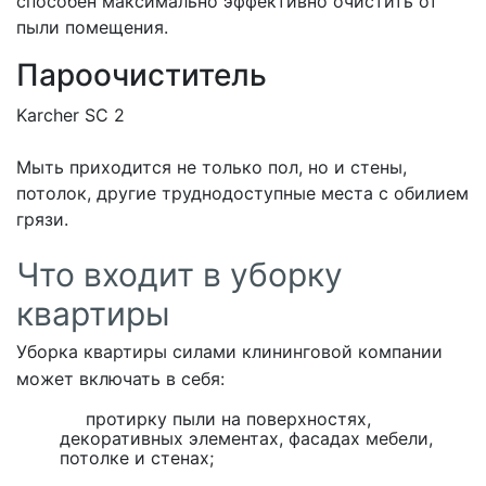
способен максимально эффективно очистить от
пыли помещения.
Пароочиститель
Karcher SC 2
Мыть приходится не только пол, но и стены,
потолок, другие труднодоступные места с обилием
грязи.
Что входит в уборку
квартиры
Уборка квартиры силами клининговой компании
может включать в себя:
протирку пыли на поверхностях,
декоративных элементах, фасадах мебели,
потолке и стенах;