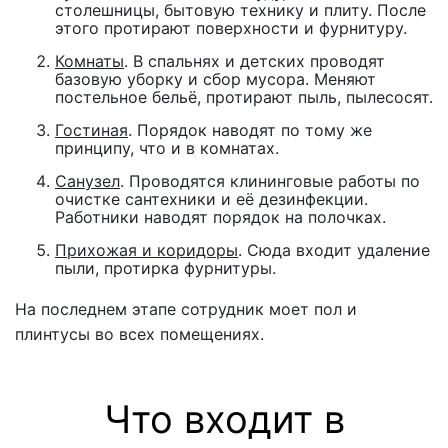
столешницы, бытовую технику и плиту. После
этого протирают поверхности и фурнитуру.
Комнаты
. В спальнях и детских проводят
базовую уборку и сбор мусора. Меняют
постельное бельё, протирают пыль, пылесосят.
Гостиная
. Порядок наводят по тому же
принципу, что и в комнатах.
Санузел
. Проводятся клининговые работы по
очистке сантехники и её дезинфекции.
Работники наводят порядок на полочках.
Прихожая и коридоры
. Сюда входит удаление
пыли, протирка фурнитуры.
На последнем этапе сотрудник моет пол и
плинтусы во всех помещениях.
Что входит в