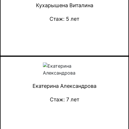
Кухарышена Виталина
Стаж: 5 лет
Екатерина Александрова
Стаж: 7 лет