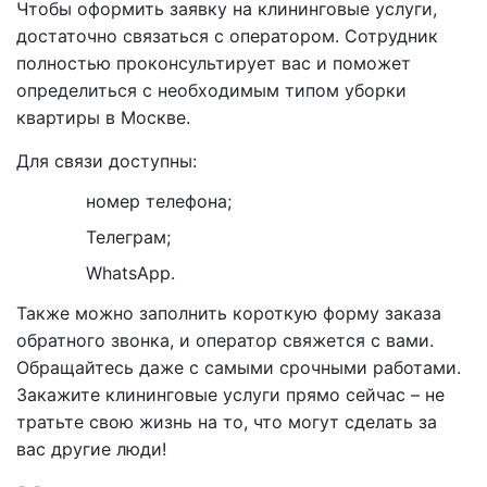
Чтобы оформить заявку на клининговые услуги,
достаточно связаться с оператором. Сотрудник
полностью проконсультирует вас и поможет
определиться с необходимым типом уборки
квартиры в Москве.
Для связи доступны:
номер телефона;
Телеграм;
WhatsApp.
Также можно заполнить короткую форму заказа
обратного звонка, и оператор свяжется с вами.
Обращайтесь даже с самыми срочными работами.
Закажите клининговые услуги прямо сейчас – не
тратьте свою жизнь на то, что могут сделать за
вас другие люди!