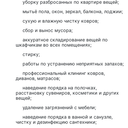
уборку разбросанных по квартире вещей;
мытьё пола, окон, зеркал, балкона, лоджии;
сухую и влажную чистку ковров;
сбор и вынос мусора;
аккуратное складирование вещей по
шкафчикам во всех помещениях;
стирку;
работы по устранению неприятных запахов;
профессиональный клининг ковров,
диванов, матрасов;
наведение порядка на полочках,
расстановку сувениров, косметики и других
вещей;
удаление загрязнений с мебели;
наведение порядка в ванной и санузле,
чистку и дезинфекцию сантехники;