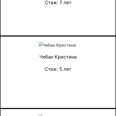
Стаж: 7 лет
Чебан Кристина
Стаж: 5 лет