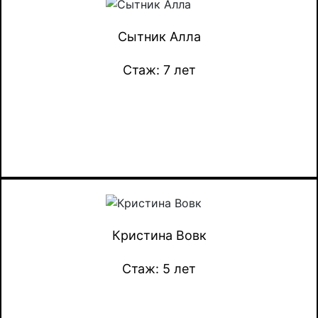
Сытник Алла
Стаж: 7 лет
Кристина Вовк
Стаж: 5 лет