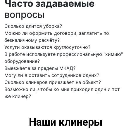
Часто задаваемые
вопросы
Сколько длится уборка?
Можно ли оформить договори, заплатить по
безналичному расчёту?
Услуги оказываются круглосуточно?
В работе используете профессиональную "химию"
оборудование?
Выезжаете за пределы МКАД?
Могу ли я оставить сотрудников одних?
Сколько клинеров приезжает на объект?
Возможно ли, чтобы ко мне приходил один и тот
же клинер?
Наши клинеры