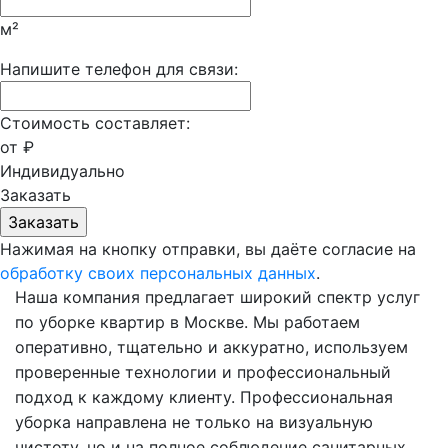
м²
Напишите телефон для связи:
Стоимость составляет:
от
₽
Индивидуально
Заказать
Нажимая на кнопку отправки, вы даёте согласие на
обработку своих персональных данных
.
Наша компания предлагает широкий спектр услуг
по уборке квартир в Москве. Мы работаем
оперативно, тщательно и аккуратно, используем
проверенные технологии и профессиональный
подход к каждому клиенту. Профессиональная
уборка направлена не только на визуальную
чистоту, но и на полное соблюдение санитарных