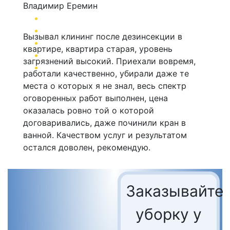
Владимир Еремин
Вызывал клининг после дезинсекции в
квартире, квартира старая, уровень
загрязнений высокий. Приехали вовремя,
работали качественно, убирали даже те
места о которых я не знал, весь спектр
оговоренных работ выполнен, цена
оказалась ровно той о которой
договаривались, даже починили кран в
ванной. Качеством услуг и результатом
остался доволен, рекомендую.
Заказывайте
уборку у