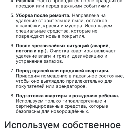
Разовая.
Часто проводится после праздников,
поездок или перед важными событиями.
Уборка после ремонта.
Направлена на
удаление строительной пыли, остатков
шпаклёвки, краски и мусора. Используем
специальные средства, которые не
повреждают новые покрытия.
После чрезвычайных ситуаций (аварий,
потопа и пр.).
Очистка квартиры включает
удаление влаги и грязи, дезинфекцию и
устранение запахов.
Перед сдачей или продажей квартиры.
Приводим помещение в идеальное состояние,
чтобы оно выглядело привлекательно для
покупателей или арендаторов.
Подготовка квартиры к рождению ребёнка.
Используем только гипоаллергенные и
сертифицированные средства, которые
безопасны для новорождённых.
Используем собственное