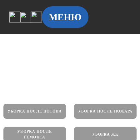
МЕНЮ
Уборка квартир в Москве
от 60 руб./м2
УБОРКА ПОСЛЕ ПОТОПА
УБОРКА ПОСЛЕ ПОЖАРА
УБОРКА ПОСЛЕ
УБОРКА ЖК
РЕМОНТА