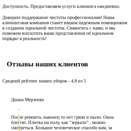
Доступность. Предоставляем услуги клининга ежедневно.
Доверьте поддержание чистоты профессионалам! Наша
клининговая компания станет вашим надежным помощником
в создании идеальной чистоты. Свяжитесь с нами, и мы
поможем воплотить ваши представления об идеальном
порядке в реальность!
Отзывы наших клиентов
Средний рейтинг наших уборок - 4.8 из 5
Диана Мерзоева
После ремонта, наконец то нет грязи и пыли. Окна
блестят. Плитка на полу, как "зеркало" , можно
смотреться. Большое человеческое спасибо вам, за