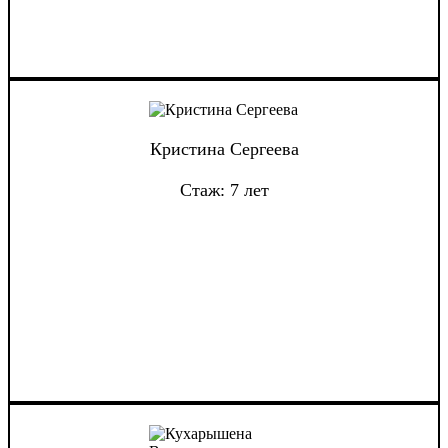
Кристина Сергеева
Стаж: 7 лет