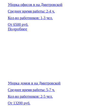
Уборка офисов в на Дмитровской
Среднее время работы: 2-4 ч.
Кол-во работников: 1-3 чел.
От 6500 руб.
Подробнее
Уборка домов в на Дмитровской
Среднее время работы: 5-7 ч.
Кол-во работников: 2-5 чел.
От 13200 руб.