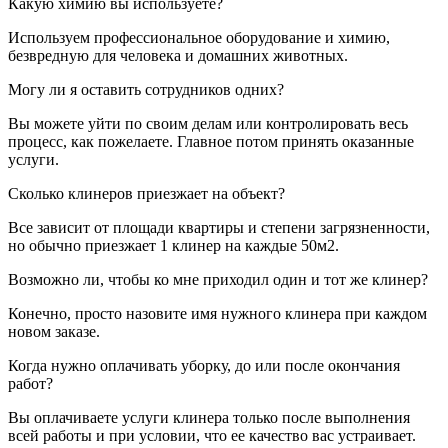
Какую химию вы используете?
Используем профессиональное оборудование и химию,
безвредную для человека и домашних животных.
Могу ли я оставить сотрудников одних?
Вы можете уйти по своим делам или контролировать весь
процесс, как пожелаете. Главное потом принять оказанные
услуги.
Сколько клинеров приезжает на объект?
Все зависит от площади квартиры и степени загрязненности,
но обычно приезжает 1 клинер на каждые 50м2.
Возможно ли, чтобы ко мне приходил один и тот же клинер?
Конечно, просто назовите имя нужного клинера при каждом
новом заказе.
Когда нужно оплачивать уборку, до или после окончания
работ?
Вы оплачиваете услуги клинера только после выполнения
всей работы и при условии, что ее качество вас устраивает.