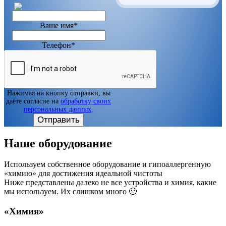
Ваше имя*
Телефон*
Нажимая на кнопку отправки, вы
даёте согласие на
обработку своих
персональных данных
.
Отправить
Наше оборудование
Используем собственное оборудование и гипоаллергенную
«химию» для достижения идеальной чистоты
Ниже представлены далеко не все устройства и химия, какие
мы используем. Их слишком много 🙂
«Химия»