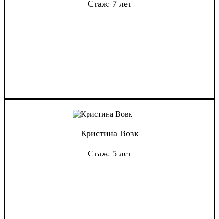
Стаж: 7 лет
Кристина Вовк
Стаж: 5 лет