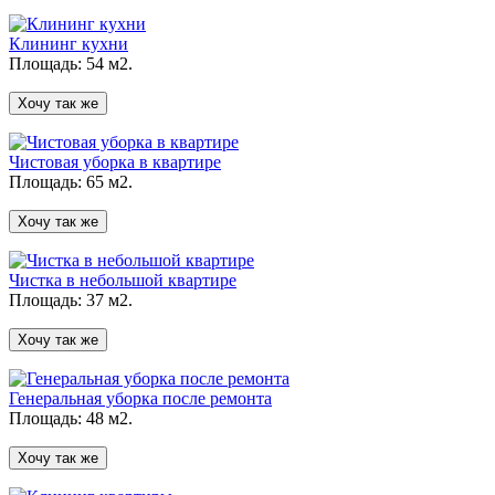
Клининг кухни
Площадь: 54 м2.
Хочу так же
Чистовая уборка в квартире
Площадь: 65 м2.
Хочу так же
Чистка в небольшой квартире
Площадь: 37 м2.
Хочу так же
Генеральная уборка после ремонта
Площадь: 48 м2.
Хочу так же