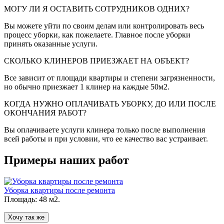
МОГУ ЛИ Я ОСТАВИТЬ СОТРУДНИКОВ ОДНИХ?
Вы можете уйти по своим делам или контролировать весь
процесс уборки, как пожелаете. Главное после уборки
принять оказанные услуги.
СКОЛЬКО КЛИНЕРОВ ПРИЕЗЖАЕТ НА ОБЪЕКТ?
Все зависит от площади квартиры и степени загрязненности,
но обычно приезжает 1 клинер на каждые 50м2.
КОГДА НУЖНО ОПЛАЧИВАТЬ УБОРКУ, ДО ИЛИ ПОСЛЕ
ОКОНЧАНИЯ РАБОТ?
Вы оплачиваете услуги клинера только после выполнения
всей работы и при условии, что ее качество вас устраивает.
Примеры наших работ
Уборка квартиры после ремонта
Площадь: 48 м2.
Хочу так же