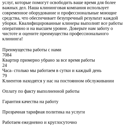
услуг, которые помогут освободить ваше время для более
важных дел. Наша клининговая компания использует
современное оборудование и профессиональные моющие
средства, что обеспечивает безупречный результат каждой
уборки. Квалифицированные клинеры выполнят все работы
оперативно и на высшем уровне. Доверьте нам заботу о
чистоте и оцените преимущества профессионального
клининга!
Преимущества работы с нами
7084
Квартир примерно убрано за все время работы
24
Часа- столько мы работаем в сутки и каждый день
79
Клиентов находятся у нас на постоянном обслуживании
Оплату по факту выполненной работы
Гарантия качества на работу
Прозрачная тарифная политика на услуги
Работаем ежедневно и круглосуточно