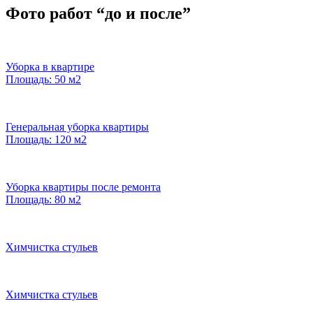
Фото работ “до и после”
Уборка в квартире
Площадь: 50 м2
Генеральная уборка квартиры
Площадь: 120 м2
Уборка квартиры после ремонта
Площадь: 80 м2
Химчистка стульев
Химчистка стульев