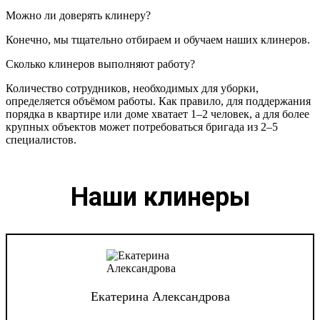
Можно ли доверять клинеру?
Конечно, мы тщательно отбираем и обучаем наших клинеров.
Сколько клинеров выполняют работу?
Количество сотрудников, необходимых для уборки,
определяется объёмом работы. Как правило, для поддержания
порядка в квартире или доме хватает 1–2 человек, а для более
крупных объектов может потребоваться бригада из 2–5
специалистов.
Наши клинеры
Екатерина Александрова