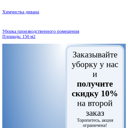
Химчистка дивана
Уборка производственного помещения
Площадь: 150 м2
Заказывайте
уборку у нас
и
получите
скидку 10%
на второй
заказ
Торопитесь, акция
ограничена!