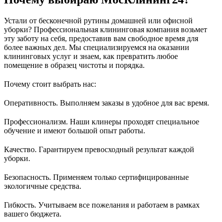
Устали от бесконечной рутины домашней или офисной
уборки? Профессиональная клининговая компания возьмет
эту заботу на себя, предоставив вам свободное время для
более важных дел. Мы специализируемся на оказании
клининговых услуг и знаем, как превратить любое
помещение в образец чистоты и порядка.
Почему стоит выбрать нас:
Оперативность. Выполняем заказы в удобное для вас время.
Профессионализм. Наши клинеры проходят специальное
обучение и имеют большой опыт работы.
Качество. Гарантируем превосходный результат каждой
уборки.
Безопасность. Применяем только сертифицированные
экологичные средства.
Гибкость. Учитываем все пожелания и работаем в рамках
вашего бюджета.