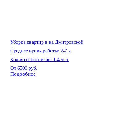
Уборка квартир в на Дмитровской
Среднее время работы: 2-7 ч.
Кол-во работников: 1-4 чел.
От 6500 руб.
Подробнее