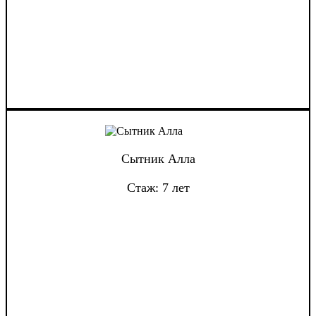
Сытник Алла
Стаж: 7 лет