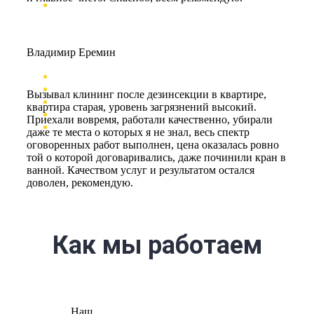
Владимир Еремин
Вызывал клининг после дезинсекции в квартире,
квартира старая, уровень загрязнений высокий.
Приехали вовремя, работали качественно, убирали
даже те места о которых я не знал, весь спектр
оговоренных работ выполнен, цена оказалась ровно
той о которой договаривались, даже починили кран в
ванной. Качеством услуг и результатом остался
доволен, рекомендую.
Как мы работаем
Наш