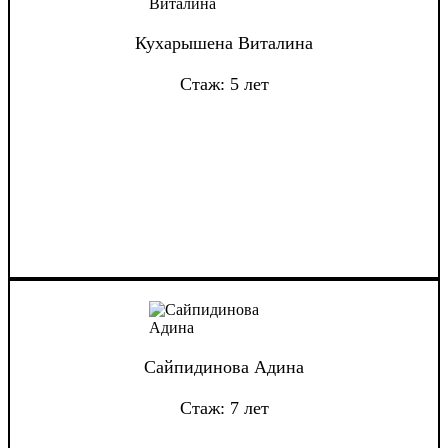
Кухарышена Виталина
Стаж: 5 лет
Сайпидинова Адина
Стаж: 7 лет