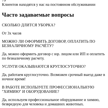
79
Клиентов находятся у нас на постоянном обслуживании
Часто задаваемые
вопросы
СКОЛЬКО ДЛИТСЯ УБОРКА?
От 3х часов
МОЖНО ЛИ ОФОРМИТЬ ДОГОВОР, ОПЛАТИТЬ ПО
БЕЗНАЛИЧНОМУ РАСЧЁТУ?
Да, можно оформить договор с юр. лицом или ИП и оплатить
по безналичному расчету.
УСЛУГИ ОКАЗЫВАЮТСЯ КРУГЛОСУТОЧНО?
Да, работаем круглосуточно. Возможен срочный выезд даже в
ночное время!
В РАБОТЕ ИСПОЛЬЗУЕТЕ ПРОФЕССИОНАЛЬНУЮ
"ХИМИЮ" И ОБОРУДОВАНИЕ?
Да, используем профессиональное оборудование и химию,
безвредную для человека и домашних животных.