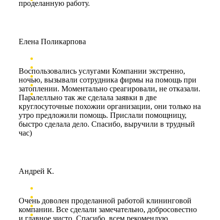
проделанную работу.
Елена Поликарпова
Воспользовались услугами Компании экстренно,
ночью, вызывали сотрудника фирмы на помощь при
затоплении. Моментально среагировали, не отказали.
Паралелльно так же сделала заявки в две
круглосуточные похожии организации, они только на
утро предложили помощь. Прислали помощницу,
быстро сделала дело. Спасибо, выручили в трудный
час)
Андрей К.
Очень доволен проделанной работой клининговой
компании. Все сделали замечательно, добросовестно
и главное чисто. Спасибо, всем рекомендую.