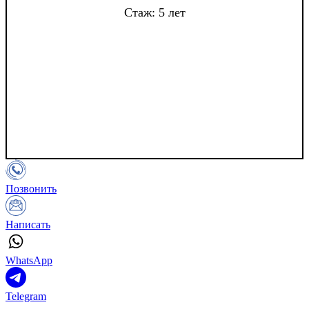
Стаж: 5 лет
Позвонить
Написать
WhatsApp
Telegram