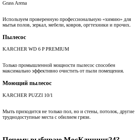
Grass Arena
Используем проверенную профессиональную «химию» для
мытья полов, зеркал, мебели, ковров, оргтехники и прочих.
Пылесос
KARCHER WD 6 P PREMIUM
Только промышленной мощности пылесос способен
максимально эффективно очистить от пыли помещения.
Моющий пылесос
KARCHER PUZZI 10/1
Мыть приходится не только пол, но и стены, потолок, другие
труднодоступные места с обилием грязи.
Почему выбираю МосКлининг24?