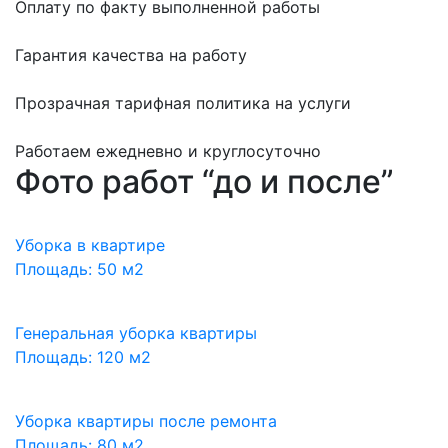
Оплату по факту выполненной работы
Гарантия качества на работу
Прозрачная тарифная политика на услуги
Работаем ежедневно и круглосуточно
Фото работ “до и после”
Уборка в квартире
Площадь: 50 м2
Генеральная уборка квартиры
Площадь: 120 м2
Уборка квартиры после ремонта
Площадь: 80 м2