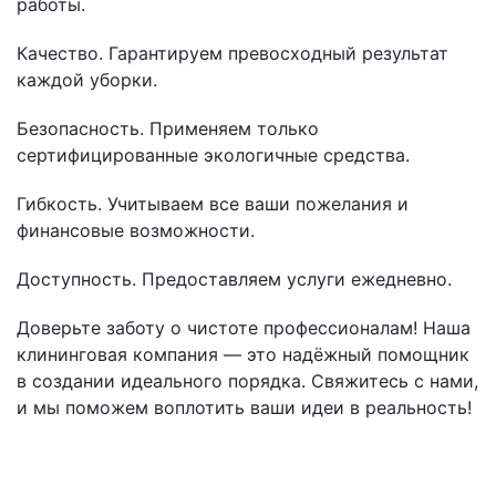
работы.
Качество. Гарантируем превосходный результат
каждой уборки.
Безопасность. Применяем только
сертифицированные экологичные средства.
Гибкость. Учитываем все ваши пожелания и
финансовые возможности.
Доступность. Предоставляем услуги ежедневно.
Доверьте заботу о чистоте профессионалам! Наша
клининговая компания — это надёжный помощник
в создании идеального порядка. Свяжитесь с нами,
и мы поможем воплотить ваши идеи в реальность!