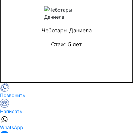
Чеботары Даниела
Стаж: 5 лет
Позвонить
Написать
WhatsApp