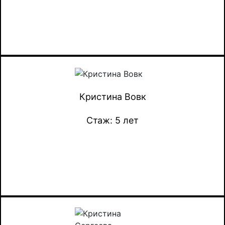
Кристина Вовк
Стаж: 5 лет