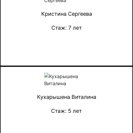
Кристина Сергеева
Стаж: 7 лет
Кухарышена Виталина
Стаж: 5 лет