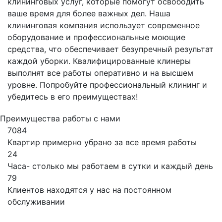
клининговых услуг, которые помогут освободить
ваше время для более важных дел. Наша
клининговая компания использует современное
оборудование и профессиональные моющие
средства, что обеспечивает безупречный результат
каждой уборки. Квалифицированные клинеры
выполнят все работы оперативно и на высшем
уровне. Попробуйте профессиональный клининг и
убедитесь в его преимуществах!
Преимущества работы с нами
7084
Квартир примерно убрано за все время работы
24
Часа- столько мы работаем в сутки и каждый день
79
Клиентов находятся у нас на постоянном
обслуживании