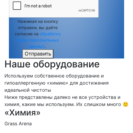
Нажимая на кнопку
отправки, вы даёте
согласие на
обработку
своих персональных
данных
.
Отправить
Наше оборудование
Используем собственное оборудование и
гипоаллергенную «химию» для достижения
идеальной чистоты
Ниже представлены далеко не все устройства и
химия, какие мы используем. Их слишком много 🙂
«Химия»
Grass Arena