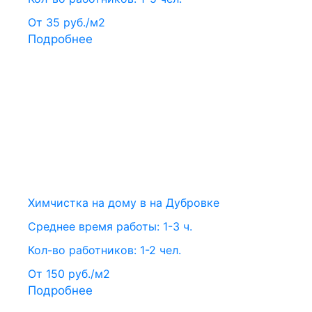
От 35 руб./м2
Подробнее
Химчистка на дому в на Дубровке
Среднее время работы: 1-3 ч.
Кол-во работников: 1-2 чел.
От 150 руб./м2
Подробнее