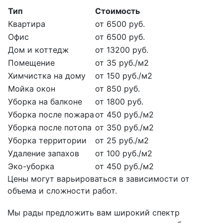
Тип
Стоимость
Квартира
от 6500 руб.
Офис
от 6500 руб.
Дом и коттедж
от 13200 руб.
Помещение
от 35 руб./м2
Химчистка на дому
от 150 руб./м2
Мойка окон
от 850 руб.
Уборка на балконе
от 1800 руб.
Уборка после пожара
от 450 руб./м2
Уборка после потопа
от 350 руб./м2
Уборка территории
от 25 руб./м2
Удаление запахов
от 100 руб./м2
Эко-уборка
от 450 руб./м2
Цены могут варьироваться в зависимости от
объема и сложности работ.
Мы рады предложить вам широкий спектр