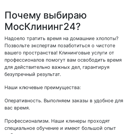
Почему выбираю
МосКлининг24?
Надоело тратить время на домашние хлопоты?
Позвольте экспертам позаботиться о чистоте
вашего пространства! Клининговые услуги от
профессионалов помогут вам освободить время
для действительно важных дел, гарантируя
безупречный результат.
Наши ключевые преимущества:
Оперативность. Выполняем заказы в удобное для
вас время.
Профессионализм. Наши клинеры проходят
специальное обучение и имеют большой опыт