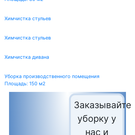
Химчистка стульев
Химчистка стульев
Химчистка дивана
Уборка производственного помещения
Площадь: 150 м2
Заказывайте
уборку у
нас и