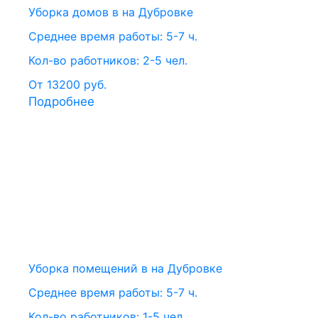
Уборка домов в на Дубровке
Среднее время работы: 5-7 ч.
Кол-во работников: 2-5 чел.
От 13200 руб.
Подробнее
Уборка помещений в на Дубровке
Среднее время работы: 5-7 ч.
Кол-во работников: 1-5 чел.