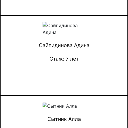
Сайпидинова Адина
Стаж: 7 лет
Сытник Алла