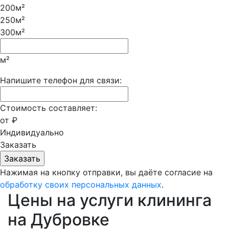
200м²
250м²
300м²
м²
Напишите телефон для связи:
Стоимость составляет:
от
₽
Индивидуально
Заказать
Нажимая на кнопку отправки, вы даёте согласие на
обработку своих персональных данных
.
Цены на услуги клининга
на Дубровке