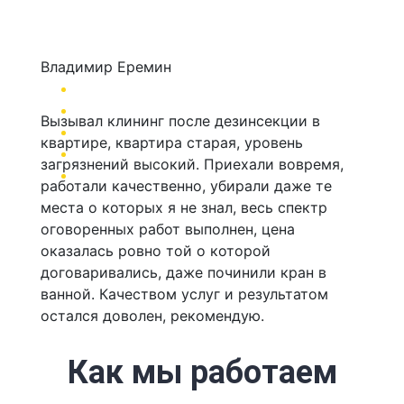
Владимир Еремин
Вызывал клининг после дезинсекции в
квартире, квартира старая, уровень
загрязнений высокий. Приехали вовремя,
работали качественно, убирали даже те
места о которых я не знал, весь спектр
оговоренных работ выполнен, цена
оказалась ровно той о которой
договаривались, даже починили кран в
ванной. Качеством услуг и результатом
остался доволен, рекомендую.
Как мы работаем