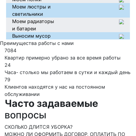
Моем люстры и
светильники
Моем радиаторы
и батареи
Выносим мусор
Преимущества работы с нами
7084
Квартир примерно убрано за все время работы
24
Часа- столько мы работаем в сутки и каждый день
79
Клиентов находятся у нас на постоянном
обслуживании
Часто задаваемые
вопросы
СКОЛЬКО ДЛИТСЯ УБОРКА?
МОЖНО ЛИ ОФОРМИТЬ ДОГОВОР, ОПЛАТИТЬ ПО