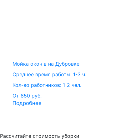
Мойка окон в на Дубровке
Среднее время работы: 1-3 ч.
Кол-во работников: 1-2 чел.
От 850 руб.
Подробнее
Рассчитайте стоимость уборки