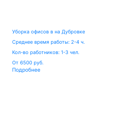
Уборка офисов в на Дубровке
Среднее время работы: 2-4 ч.
Кол-во работников: 1-3 чел.
От 6500 руб.
Подробнее