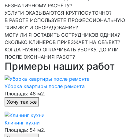
БЕЗНАЛИЧНОМУ РАСЧЁТУ?
УСЛУГИ ОКАЗЫВАЮТСЯ КРУГЛОСУТОЧНО?
В РАБОТЕ ИСПОЛЬЗУЕТЕ ПРОФЕССИОНАЛЬНУЮ
"ХИМИЮ" И ОБОРУДОВАНИЕ?
МОГУ ЛИ Я ОСТАВИТЬ СОТРУДНИКОВ ОДНИХ?
СКОЛЬКО КЛИНЕРОВ ПРИЕЗЖАЕТ НА ОБЪЕКТ?
КОГДА НУЖНО ОПЛАЧИВАТЬ УБОРКУ, ДО ИЛИ
ПОСЛЕ ОКОНЧАНИЯ РАБОТ?
Примеры наших работ
Уборка квартиры после ремонта
Площадь: 48 м2.
Хочу так же
Клининг кухни
Площадь: 54 м2.