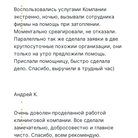
Воспользовались услугами Компании
экстренно, ночью, вызывали сотрудника
фирмы на помощь при затоплении.
Моментально среагировали, не отказали.
Паралелльно так же сделала заявки в две
круглосуточные похожии организации, они
только на утро предложили помощь.
Прислали помощницу, быстро сделала
дело. Спасибо, выручили в трудный час)
Андрей К.
Очень доволен проделанной работой
клининговой компании. Все сделали
замечательно, добросовестно и главное
чисто. Спасибо, всем рекомендую.