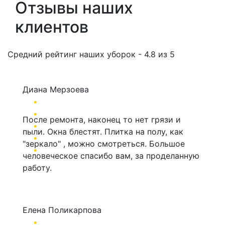
Отзывы наших
клиентов
Средний рейтинг наших уборок - 4.8 из 5
Диана Мерзоева
После ремонта, наконец то нет грязи и
пыли. Окна блестят. Плитка на полу, как
"зеркало" , можно смотреться. Большое
человеческое спасибо вам, за проделанную
работу.
Елена Поликарпова