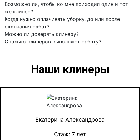
Возможно ли, чтобы ко мне приходил один и тот
же клинер?
Когда нужно оплачивать уборку, до или после
окончания работ?
Можно ли доверять клинеру?
Сколько клинеров выполняют работу?
Наши клинеры
Екатерина Александрова
Стаж: 7 лет