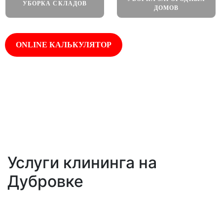
УБОРКА СКЛАДОВ
ДОМОВ
ONLINE КАЛЬКУЛЯТОР
Работаем
Оплата по
Собственное
круглосуточно
факту
оборудование
Услуги клининга на
Дубровке