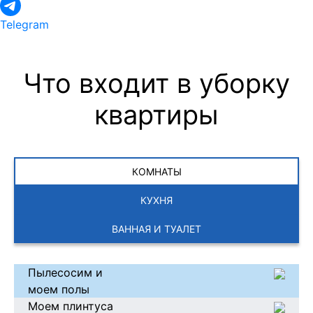
Telegram
Что входит в уборку
квартиры
КОМНАТЫ
КУХНЯ
ВАННАЯ И ТУАЛЕТ
Пылесосим и
моем полы
Моем плинтуса