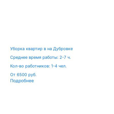
Уборка квартир в на Дубровке
Среднее время работы: 2-7 ч.
Кол-во работников: 1-4 чел.
От 6500 руб.
Подробнее