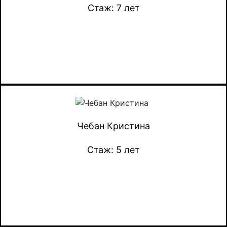
Стаж: 7 лет
Чебан Кристина
Стаж: 5 лет