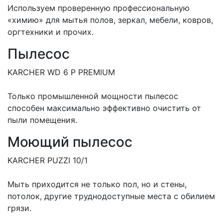
Используем проверенную профессиональную
«химию» для мытья полов, зеркал, мебели, ковров,
оргтехники и прочих.
Пылесос
KARCHER WD 6 P PREMIUM
Только промышленной мощности пылесос
способен максимально эффективно очистить от
пыли помещения.
Моющий пылесос
KARCHER PUZZI 10/1
Мыть приходится не только пол, но и стены,
потолок, другие труднодоступные места с обилием
грязи.