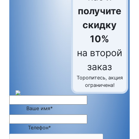
получите
скидку
10%
на второй
заказ
Торопитесь, акция
ограничена!
Ваше имя*
Телефон*