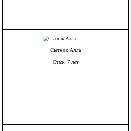
Сытник Алла
Стаж: 7 лет