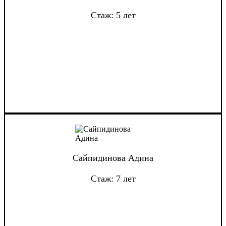
Стаж: 5 лет
Сайпидинова Адина
Стаж: 7 лет