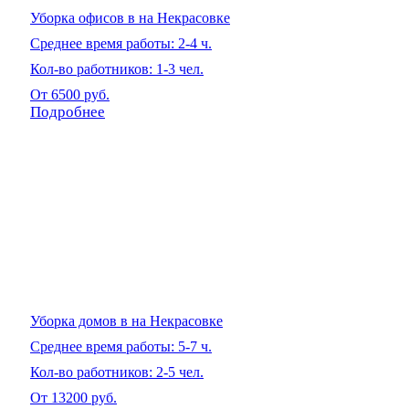
Уборка офисов в на Некрасовке
Среднее время работы: 2-4 ч.
Кол-во работников: 1-3 чел.
От 6500 руб.
Подробнее
Уборка домов в на Некрасовке
Среднее время работы: 5-7 ч.
Кол-во работников: 2-5 чел.
От 13200 руб.