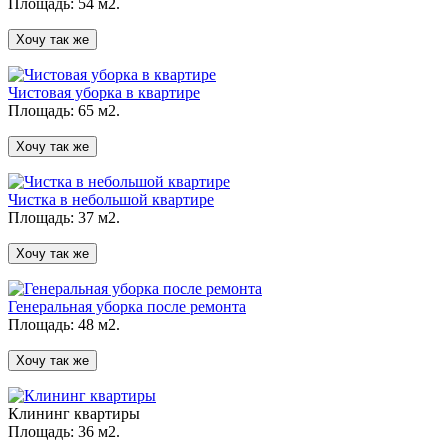
Площадь: 54 м2.
Хочу так же
Чистовая уборка в квартире
Площадь: 65 м2.
Хочу так же
Чистка в небольшой квартире
Площадь: 37 м2.
Хочу так же
Генеральная уборка после ремонта
Площадь: 48 м2.
Хочу так же
Клининг квартиры
Площадь: 36 м2.