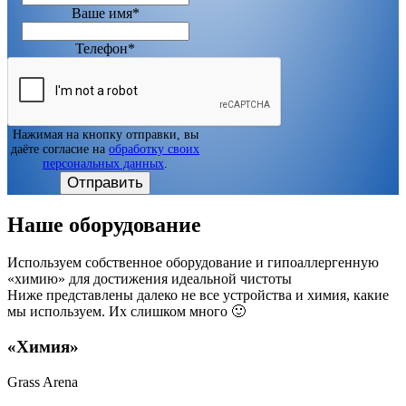
Ваше имя*
Телефон*
Нажимая на кнопку отправки, вы
даёте согласие на
обработку своих
персональных данных
.
Отправить
Наше оборудование
Используем собственное оборудование и гипоаллергенную
«химию» для достижения идеальной чистоты
Ниже представлены далеко не все устройства и химия, какие
мы используем. Их слишком много 🙂
«Химия»
Grass Arena