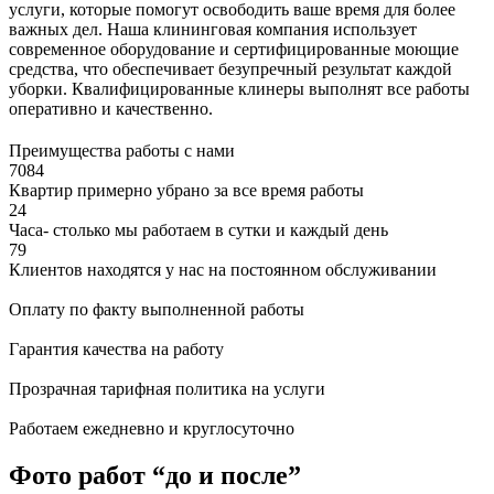
услуги, которые помогут освободить ваше время для более
важных дел. Наша клининговая компания использует
современное оборудование и сертифицированные моющие
средства, что обеспечивает безупречный результат каждой
уборки. Квалифицированные клинеры выполнят все работы
оперативно и качественно.
Преимущества работы с нами
7084
Квартир примерно убрано за все время работы
24
Часа- столько мы работаем в сутки и каждый день
79
Клиентов находятся у нас на постоянном обслуживании
Оплату по факту выполненной работы
Гарантия качества на работу
Прозрачная тарифная политика на услуги
Работаем ежедневно и круглосуточно
Фото работ “до и после”