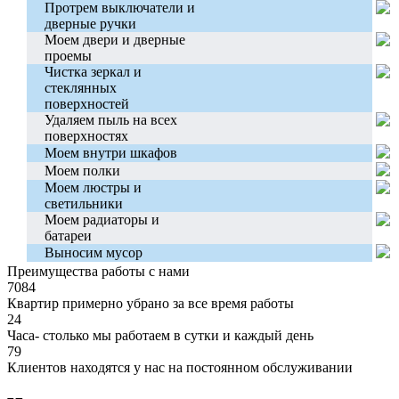
Протрем выключатели и
дверные ручки
Моем двери и дверные
проемы
Чистка зеркал и
стеклянных
поверхностей
Удаляем пыль на всех
поверхностях
Моем внутри шкафов
Моем полки
Моем люстры и
светильники
Моем радиаторы и
батареи
Выносим мусор
Преимущества работы с нами
7084
Квартир примерно убрано за все время работы
24
Часа- столько мы работаем в сутки и каждый день
79
Клиентов находятся у нас на постоянном обслуживании