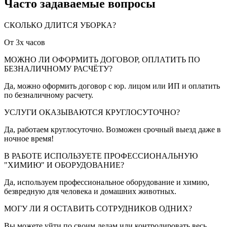
Часто задаваемые
вопросы
СКОЛЬКО ДЛИТСЯ УБОРКА?
От 3х часов
МОЖНО ЛИ ОФОРМИТЬ ДОГОВОР, ОПЛАТИТЬ ПО
БЕЗНАЛИЧНОМУ РАСЧЁТУ?
Да, можно оформить договор с юр. лицом или ИП и оплатить
по безналичному расчету.
УСЛУГИ ОКАЗЫВАЮТСЯ КРУГЛОСУТОЧНО?
Да, работаем круглосуточно. Возможен срочный выезд даже в
ночное время!
В РАБОТЕ ИСПОЛЬЗУЕТЕ ПРОФЕССИОНАЛЬНУЮ
"ХИМИЮ" И ОБОРУДОВАНИЕ?
Да, используем профессиональное оборудование и химию,
безвредную для человека и домашних животных.
МОГУ ЛИ Я ОСТАВИТЬ СОТРУДНИКОВ ОДНИХ?
Вы можете уйти по своим делам или контролировать весь