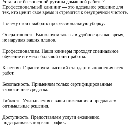
Устали от бесконечной рутины домашней работы?
Профессиональный клининг — это идеальное решение для
тех, кто ценит своё время и стремится к безупречной чистоте.
Почему стоит выбрать профессиональную уборку:
Оперативность. Выполняем заказы в удобное для вас время,
не нарушая ваших планов.
Профессионализм. Наши клинеры проходят специальное
обучение и имеют большой опыт работы.
Качество. Гарантируем высокий стандарт выполнения всех
работ.
Безопасность. Применяем только сертифицированные
экологичные средства.
Гибкость. Учитываем все ваши пожелания и предлагаем
оптимальные решения.
Доступность. Предоставляем услуги ежедневно,
подстраиваясь под ваш график.