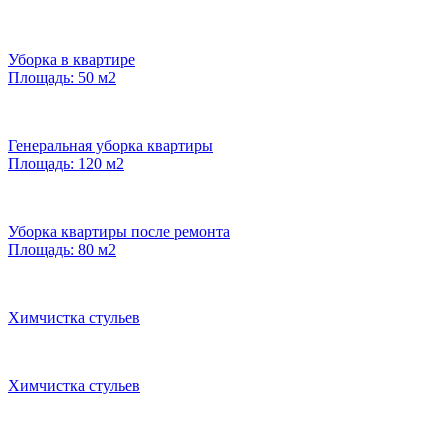
Уборка в квартире
Площадь: 50 м2
Генеральная уборка квартиры
Площадь: 120 м2
Уборка квартиры после ремонта
Площадь: 80 м2
Химчистка стульев
Химчистка стульев