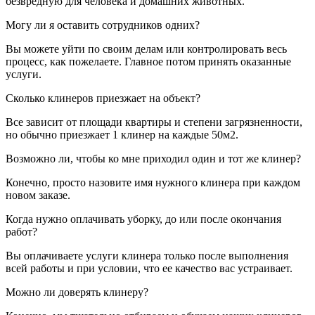
безвредную для человека и домашних животных.
Могу ли я оставить сотрудников одних?
Вы можете уйти по своим делам или контролировать весь
процесс, как пожелаете. Главное потом принять оказанные
услуги.
Сколько клинеров приезжает на объект?
Все зависит от площади квартиры и степени загрязненности,
но обычно приезжает 1 клинер на каждые 50м2.
Возможно ли, чтобы ко мне приходил один и тот же клинер?
Конечно, просто назовите имя нужного клинера при каждом
новом заказе.
Когда нужно оплачивать уборку, до или после окончания
работ?
Вы оплачиваете услуги клинера только после выполнения
всей работы и при условии, что ее качество вас устраивает.
Можно ли доверять клинеру?