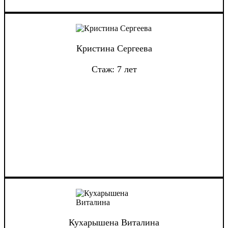
Кристина Сергеева
Стаж: 7 лет
Кухарышена Виталина