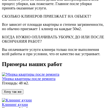
процесс уборки, как пожелаете. Главное после уборки
принять оказанные услуги.
СКОЛЬКО КЛИНЕРОВ ПРИЕЗЖАЕТ НА ОБЪЕКТ?
Все зависит от площади квартиры и степени загрязненности,
но обычно приезжает 1 клинер на каждые 50м2.
КОГДА НУЖНО ОПЛАЧИВАТЬ УБОРКУ, ДО ИЛИ ПОСЛЕ
ОКОНЧАНИЯ РАБОТ?
Вы оплачиваете услуги клинера только после выполнения
всей работы и при условии, что ее качество вас устраивает.
Примеры наших работ
Уборка квартиры после ремонта
Площадь: 48 м2.
Хочу так же
Клининг кухни