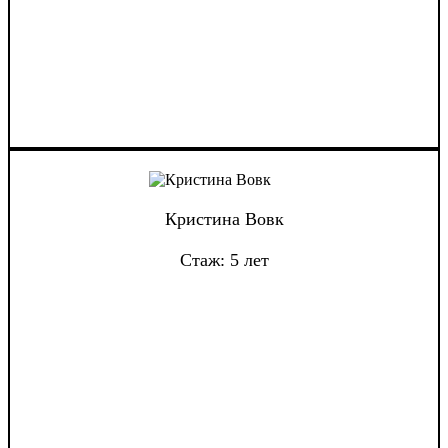
Кристина Вовк
Стаж: 5 лет