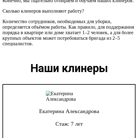
Конечно, мы тщательно отбираем и обучаем наших клинеров.
Сколько клинеров выполняют работу?
Количество сотрудников, необходимых для уборки,
определяется объёмом работы. Как правило, для поддержания
порядка в квартире или доме хватает 1–2 человек, а для более
крупных объектов может потребоваться бригада из 2–5
специалистов.
Наши клинеры
Екатерина Александрова
Стаж: 7 лет