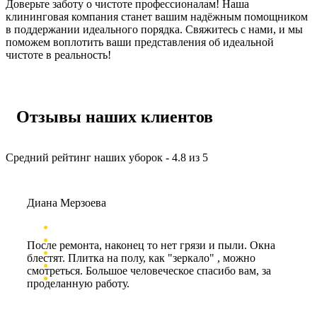
Доверьте заботу о чистоте профессионалам! Наша
клининговая компания станет вашим надёжным помощником
в поддержании идеального порядка. Свяжитесь с нами, и мы
поможем воплотить ваши представления об идеальной
чистоте в реальность!
Отзывы наших клиентов
Средний рейтинг наших уборок - 4.8 из 5
Диана Мерзоева
После ремонта, наконец то нет грязи и пыли. Окна
блестят. Плитка на полу, как "зеркало" , можно
смотреться. Большое человеческое спасибо вам, за
проделанную работу.