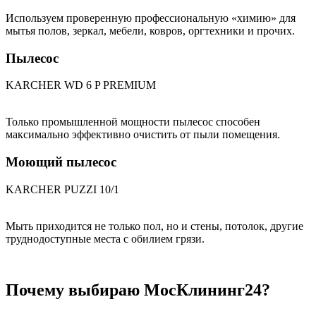
Используем проверенную профессиональную «химию» для
мытья полов, зеркал, мебели, ковров, оргтехники и прочих.
Пылесос
KARCHER WD 6 P PREMIUM
Только промышленной мощности пылесос способен
максимально эффективно очистить от пыли помещения.
Моющий пылесос
KARCHER PUZZI 10/1
Мыть приходится не только пол, но и стены, потолок, другие
труднодоступные места с обилием грязи.
Почему выбираю МосКлининг24?