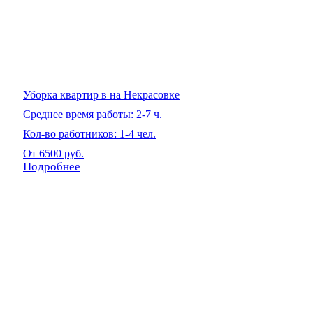
Уборка квартир в на Некрасовке
Среднее время работы: 2-7 ч.
Кол-во работников: 1-4 чел.
От 6500 руб.
Подробнее