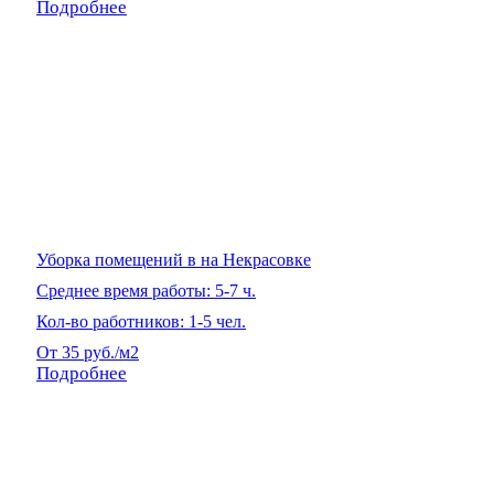
Подробнее
Уборка помещений в на Некрасовке
Среднее время работы: 5-7 ч.
Кол-во работников: 1-5 чел.
От 35 руб./м2
Подробнее