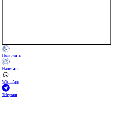
Позвонить
Написать
WhatsApp
Telegram