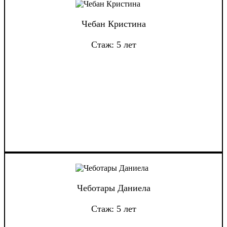
Чебан Кристина
Стаж: 5 лет
Чеботары Даниела
Стаж: 5 лет