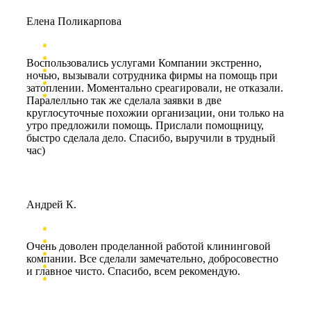
Елена Поликарпова
Воспользовались услугами Компании экстренно,
ночью, вызывали сотрудника фирмы на помощь при
затоплении. Моментально среагировали, не отказали.
Паралелльно так же сделала заявки в две
круглосуточные похожии организации, они только на
утро предложили помощь. Прислали помощницу,
быстро сделала дело. Спасибо, выручили в трудный
час)
Андрей К.
Очень доволен проделанной работой клининговой
компании. Все сделали замечательно, добросовестно
и главное чисто. Спасибо, всем рекомендую.