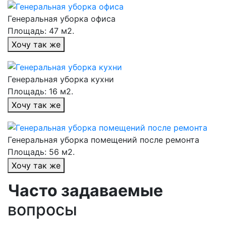
Генеральная уборка офиса
Площадь: 47 м2.
Хочу так же
Генеральная уборка кухни
Площадь: 16 м2.
Хочу так же
Генеральная уборка помещений после ремонта
Площадь: 56 м2.
Хочу так же
Часто задаваемые
вопросы