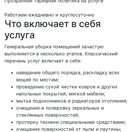
Прозрачная тарифная политика на услуги
Работаем ежедневно и круглосуточно
Что включает в себя
услуга
Генеральная уборка помещений зачастую
выполняется в несколько этапов. Классический
перечень услуг включает в себя:
наведение общего порядка, раскладку всех
вещей по местам;
проведение сухой чистки ковров и других
напольных покрытий, мягкой мебели;
мытье подоконников и радиаторов отопления;
очищение и полировку зеркальных и
стеклянных поверхностей;
протирку техники специальными средствами;
очищение поверхностей от пыли и паутины;