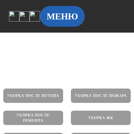
МЕНЮ
Генеральная уборка помещений
УБОРКА ПОСЛЕ ПОТОПА
УБОРКА ПОСЛЕ ПОЖАРА
УБОРКА ПОСЛЕ
УБОРКА ЖК
РЕМОНТА