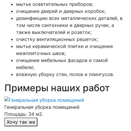
мытье осветительных приборов;
очищение дверей и дверных коробок;
дезинфекцию всех металлических деталей, в
том числе сантехники и дверных ручек, а
также выключателей и розеток;
очистку вентиляционных решеток;
мытье керамической плитки и очищение
межплиточных швов;
очищение мебельных фасадов и самой
мебели;
влажную уборку стен, полов и плинтусов.
Примеры наших работ
Генеральная уборка помещений
Площадь: 34 м2.
Хочу так же