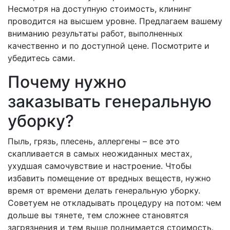
Несмотря на доступную стоимость, клининг
проводится на высшем уровне. Предлагаем вашему
вниманию результаты работ, выполненных
качественно и по доступной цене. Посмотрите и
убедитесь сами.
Почему нужно
заказывать генеральную
уборку?
Пыль, грязь, плесень, аллергены – все это
скапливается в самых неожиданных местах,
ухудшая самочувствие и настроение. Чтобы
избавить помещение от вредных веществ, нужно
время от времени делать генеральную уборку.
Советуем не откладывать процедуру на потом: чем
дольше вы тянете, тем сложнее становятся
загрязнения и тем выше поднимается стоимость.