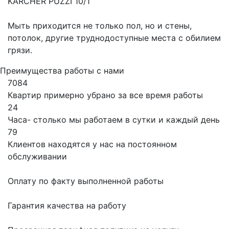
KARCHER PUZZI 10/1
Мыть приходится не только пол, но и стены,
потолок, другие труднодоступные места с обилием
грязи.
Преимущества работы с нами
7084
Квартир примерно убрано за все время работы
24
Часа- столько мы работаем в сутки и каждый день
79
Клиентов находятся у нас на постоянном
обслуживании
Оплату по факту выполненной работы
Гарантия качества на работу