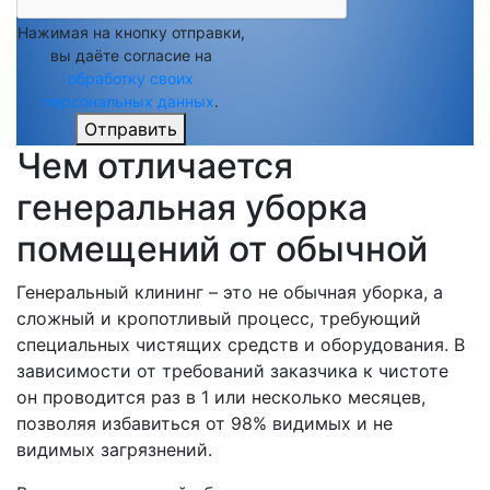
Нажимая на кнопку отправки,
вы даёте согласие на
обработку своих
персональных данных
.
Отправить
Чем отличается
генеральная уборка
помещений от обычной
Генеральный клининг – это не обычная уборка, а
сложный и кропотливый процесс, требующий
специальных чистящих средств и оборудования. В
зависимости от требований заказчика к чистоте
он проводится раз в 1 или несколько месяцев,
позволяя избавиться от 98% видимых и не
видимых загрязнений.