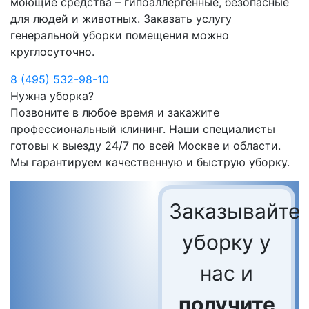
моющие средства – гипоаллергенные, безопасные
для людей и животных. Заказать услугу
генеральной уборки помещения можно
круглосуточно.
8 (495) 532-98-10
Нужна уборка?
Позвоните в любое время и закажите
профессиональный клининг. Наши специалисты
готовы к выезду 24/7 по всей Москве и области.
Мы гарантируем качественную и быструю уборку.
Заказывайте
уборку у
нас и
получите