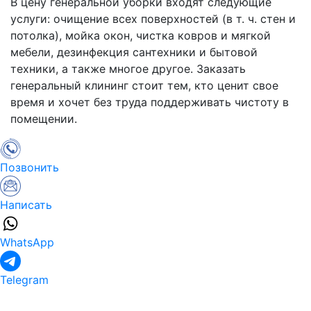
В цену генеральной уборки входят следующие
услуги: очищение всех поверхностей (в т. ч. стен и
потолка), мойка окон, чистка ковров и мягкой
мебели, дезинфекция сантехники и бытовой
техники, а также многое другое. Заказать
генеральный клининг стоит тем, кто ценит свое
время и хочет без труда поддерживать чистоту в
помещении.
Позвонить
Написать
WhatsApp
Telegram