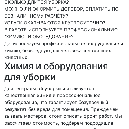
СКОЛЬКО ДЛИТСЯ УБОРКА?
МОЖНО ЛИ ОФОРМИТЬ ДОГОВОР, ОПЛАТИТЬ ПО
БЕЗНАЛИЧНОМУ РАСЧЁТУ?
УСЛУГИ ОКАЗЫВАЮТСЯ КРУГЛОСУТОЧНО?
В РАБОТЕ ИСПОЛЬЗУЕТЕ ПРОФЕССИОНАЛЬНУЮ
"ХИМИЮ" И ОБОРУДОВАНИЕ?
Да, используем профессиональное оборудование и
химию, безвредную для человека и домашних
животных.
Химия и оборудования
для уборки
Для генеральной уборки используется
качественная химия и профессиональное
оборудование, что гарантирует безупречный
результат без вреда для помещения. Прежде чем
вызвать мастеров, стоит описать фронт работ. Мы
рассчитаем стоимость, подберем подходящие