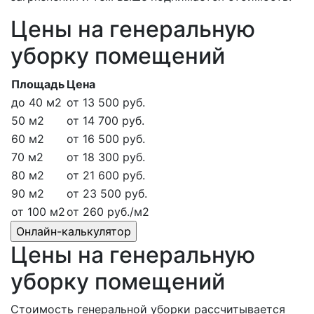
Цены на генеральную
уборку помещений
Площадь
Цена
до 40 м2
от 13 500 руб.
50 м2
от 14 700 руб.
60 м2
от 16 500 руб.
70 м2
от 18 300 руб.
80 м2
от 21 600 руб.
90 м2
от 23 500 руб.
от 100 м2
от 260 руб./м2
Цены на генеральную
уборку помещений
Стоимость генеральной уборки рассчитывается