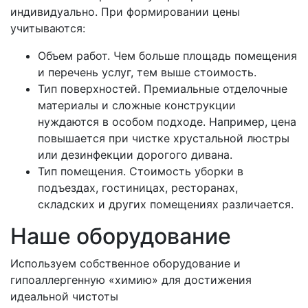
индивидуально. При формировании цены
учитываются:
Объем работ. Чем больше площадь помещения
и перечень услуг, тем выше стоимость.
Тип поверхностей. Премиальные отделочные
материалы и сложные конструкции
нуждаются в особом подходе. Например, цена
повышается при чистке хрустальной люстры
или дезинфекции дорогого дивана.
Тип помещения. Стоимость уборки в
подъездах, гостиницах, ресторанах,
складских и других помещениях различается.
Наше оборудование
Используем собственное оборудование и
гипоаллергенную «химию» для достижения
идеальной чистоты