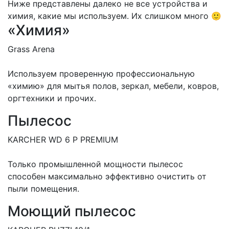
Ниже представлены далеко не все устройства и
химия, какие мы используем. Их слишком много 🙂
«Химия»
Grass Arena
Используем проверенную профессиональную
«химию» для мытья полов, зеркал, мебели, ковров,
оргтехники и прочих.
Пылесос
KARCHER WD 6 P PREMIUM
Только промышленной мощности пылесос
способен максимально эффективно очистить от
пыли помещения.
Моющий пылесос