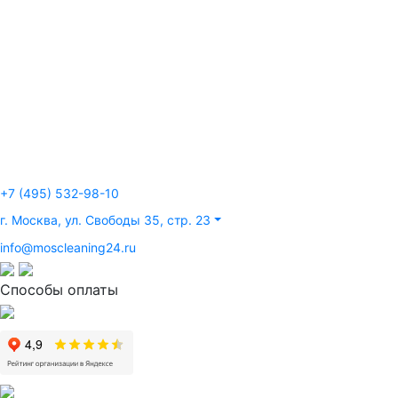
О нас
Акции
Гарантии
Стоимость
Отзывы
Статьи
Наши работы
Контакты
+7 (495) 532-98-10
г. Москва, ул. Свободы 35, стр. 23
info@moscleaning24.ru
Способы оплаты