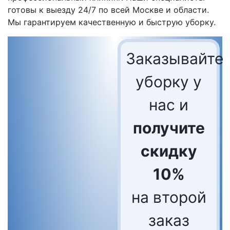
готовы к выезду 24/7 по всей Москве и области.
Мы гарантируем качественную и быструю уборку.
Заказывайте
уборку у
нас и
получите
скидку
10%
на второй
заказ