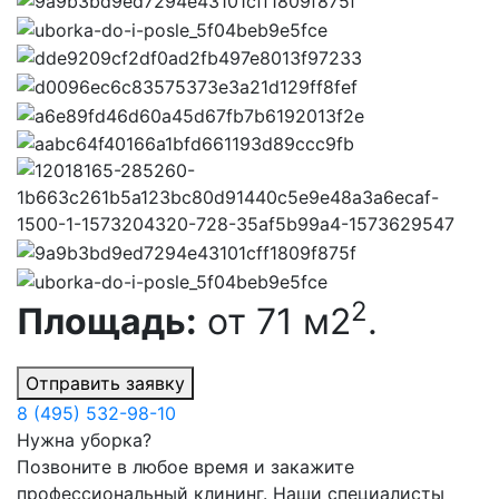
2
Площадь:
от 71 м2
.
Отправить заявку
8 (495) 532-98-10
Нужна уборка?
Позвоните в любое время и закажите
профессиональный клининг. Наши специалисты