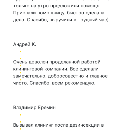
только на утро предложили помощь.
Прислали помощницу, быстро сделала
дело. Спасибо, выручили в трудный час)
Андрей К.
Очень доволен проделанной работой
клининговой компании. Все сделали
замечательно, добросовестно и главное
чисто. Спасибо, всем рекомендую.
Владимир Еремин
Вызывал клининг после дезинсекции в