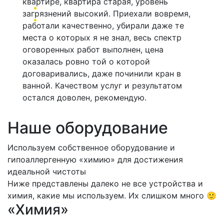
квартире, квартира старая, уровень
загрязнений высокий. Приехали вовремя,
работали качественно, убирали даже те
места о которых я не знал, весь спектр
оговоренных работ выполнен, цена
оказалась ровно той о которой
договаривались, даже починили кран в
ванной. Качеством услуг и результатом
остался доволен, рекомендую.
Наше оборудование
Используем собственное оборудование и
гипоаллергенную «химию» для достижения
идеальной чистоты
Ниже представлены далеко не все устройства и
химия, какие мы используем. Их слишком много 🙂
«Химия»