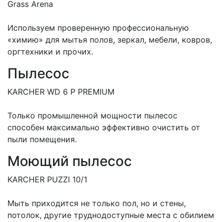
Grass Arena
Используем проверенную профессиональную
«химию» для мытья полов, зеркал, мебели, ковров,
оргтехники и прочих.
Пылесос
KARCHER WD 6 P PREMIUM
Только промышленной мощности пылесос
способен максимально эффективно очистить от
пыли помещения.
Моющий пылесос
KARCHER PUZZI 10/1
Мыть приходится не только пол, но и стены,
потолок, другие труднодоступные места с обилием