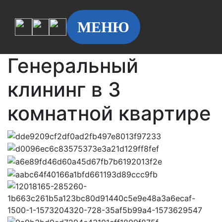
МЕНЮ
Генеральный
клининг в 3
комнатной квартире