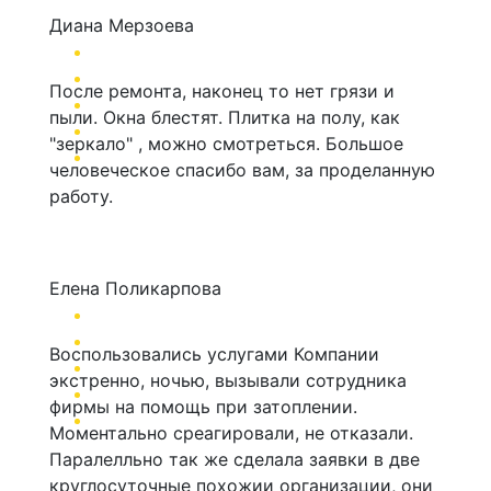
Диана Мерзоева
После ремонта, наконец то нет грязи и
пыли. Окна блестят. Плитка на полу, как
"зеркало" , можно смотреться. Большое
человеческое спасибо вам, за проделанную
работу.
Елена Поликарпова
Воспользовались услугами Компании
экстренно, ночью, вызывали сотрудника
фирмы на помощь при затоплении.
Моментально среагировали, не отказали.
Паралелльно так же сделала заявки в две
круглосуточные похожии организации, они