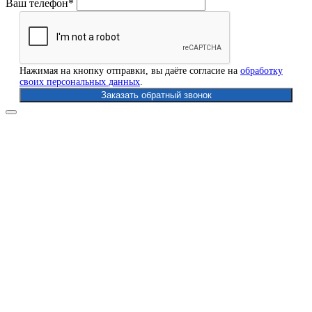
Ваш телефон*
Нажимая на кнопку отправки, вы даёте согласие на
обработку
своих персональных данных
.