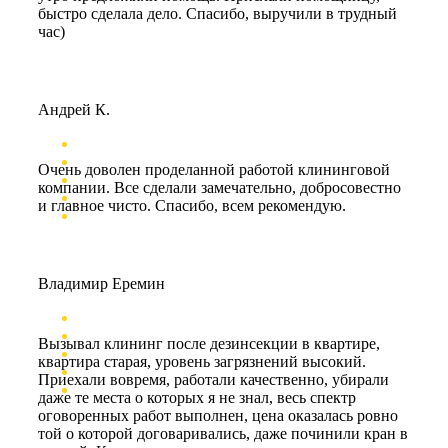
быстро сделала дело. Спасибо, выручили в трудный
час)
Андрей К.
Очень доволен проделанной работой клининговой
компании. Все сделали замечательно, добросовестно
и главное чисто. Спасибо, всем рекомендую.
Владимир Еремин
Вызывал клининг после дезинсекции в квартире,
квартира старая, уровень загрязнений высокий.
Приехали вовремя, работали качественно, убирали
даже те места о которых я не знал, весь спектр
оговоренных работ выполнен, цена оказалась ровно
той о которой договаривались, даже починили кран в