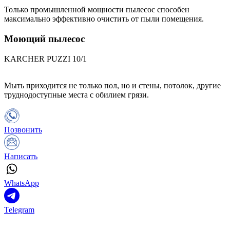
Только промышленной мощности пылесос способен
максимально эффективно очистить от пыли помещения.
Моющий пылесос
KARCHER PUZZI 10/1
Мыть приходится не только пол, но и стены, потолок, другие
труднодоступные места с обилием грязи.
Позвонить
Написать
WhatsApp
Telegram