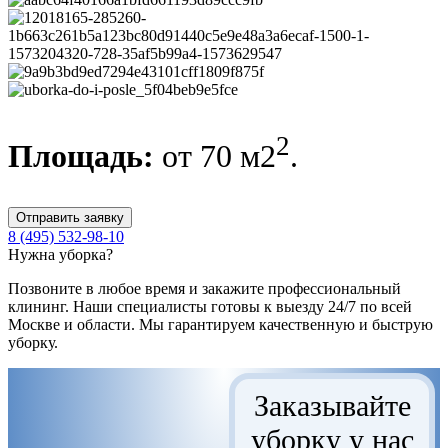
2
Площадь:
от 70 м2
.
Отправить заявку
8 (495) 532-98-10
Нужна уборка?
Позвоните в любое время и закажите профессиональный
клининг. Наши специалисты готовы к выезду 24/7 по всей
Москве и области. Мы гарантируем качественную и быструю
уборку.
Заказывайте
уборку у нас