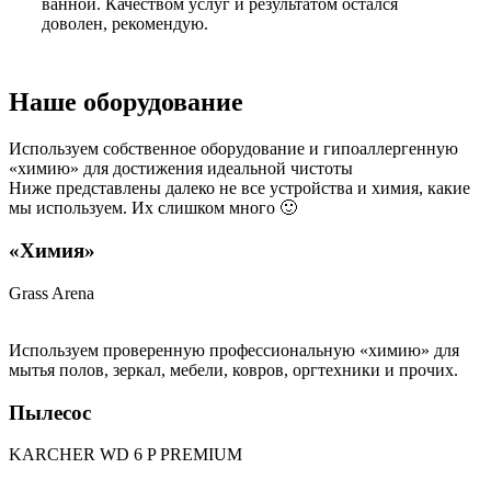
ванной. Качеством услуг и результатом остался
доволен, рекомендую.
Наше оборудование
Используем собственное оборудование и гипоаллергенную
«химию» для достижения идеальной чистоты
Ниже представлены далеко не все устройства и химия, какие
мы используем. Их слишком много 🙂
«Химия»
Grass Arena
Используем проверенную профессиональную «химию» для
мытья полов, зеркал, мебели, ковров, оргтехники и прочих.
Пылесос
KARCHER WD 6 P PREMIUM