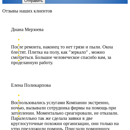
Отправить
Отзывы наших клиентов
Диана Мерзоева
После ремонта, наконец то нет грязи и пыли. Окна
блестят. Плитка на полу, как "зеркало" , можно
смотреться. Большое человеческое спасибо вам, за
проделанную работу.
Елена Поликарпова
Воспользовались услугами Компании экстренно,
ночью, вызывали сотрудника фирмы на помощь при
затоплении. Моментально среагировали, не отказали.
Паралелльно так же сделала заявки в две
круглосуточные похожии организации, они только на
утро предложили помощь. Прислали помощницу,