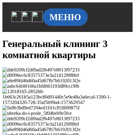
МЕНЮ
Генеральный клининг 3
комнатной квартиры