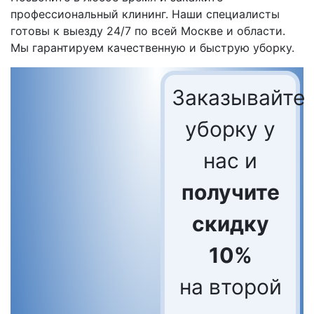
профессиональный клининг. Наши специалисты
готовы к выезду 24/7 по всей Москве и области.
Мы гарантируем качественную и быструю уборку.
Заказывайте
уборку у
нас и
получите
скидку
10%
на второй