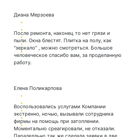
Диана Мерзоева
После ремонта, наконец то нет грязи и
пыли. Окна блестят. Плитка на полу, как
"зеркало" , можно смотреться. Большое
человеческое спасибо вам, за проделанную
работу.
Елена Поликарпова
Воспользовались услугами Компании
экстренно, ночью, вызывали сотрудника
фирмы на помощь при затоплении.
Моментально среагировали, не отказали.
Паралелльно так же сделала заявки в две