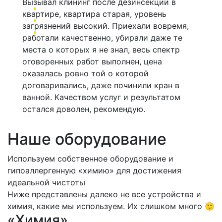
Вызывал клининг после дезинсекции в
квартире, квартира старая, уровень
загрязнений высокий. Приехали вовремя,
работали качественно, убирали даже те
места о которых я не знал, весь спектр
оговоренных работ выполнен, цена
оказалась ровно той о которой
договаривались, даже починили кран в
ванной. Качеством услуг и результатом
остался доволен, рекомендую.
Наше оборудование
Используем собственное оборудование и
гипоаллергенную «химию» для достижения
идеальной чистоты
Ниже представлены далеко не все устройства и
химия, какие мы используем. Их слишком много 🙂
«Химия»