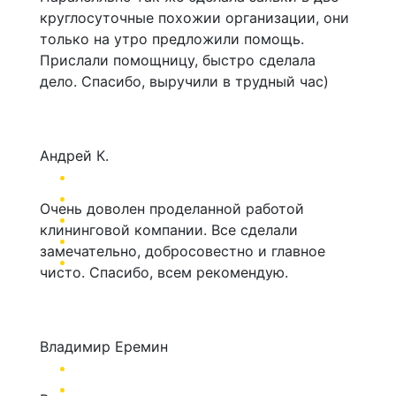
круглосуточные похожии организации, они
только на утро предложили помощь.
Прислали помощницу, быстро сделала
дело. Спасибо, выручили в трудный час)
Андрей К.
Очень доволен проделанной работой
клининговой компании. Все сделали
замечательно, добросовестно и главное
чисто. Спасибо, всем рекомендую.
Владимир Еремин