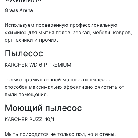
Grass Arena
Используем проверенную профессиональную
«химию» для мытья полов, зеркал, мебели, ковров,
оргтехники и прочих.
Пылесос
KARCHER WD 6 P PREMIUM
Только промышленной мощности пылесос
способен максимально эффективно очистить от
пыли помещения.
Моющий пылесос
KARCHER PUZZI 10/1
Мыть приходится не только пол, но и стены,